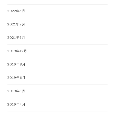
2022年5月
2021年7月
2021年6月
2019年12月
2019年8月
2019年6月
2019年5月
2019年4月