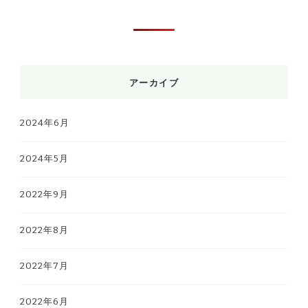
アーカイブ
2024年6月
2024年5月
2022年9月
2022年8月
2022年7月
2022年6月