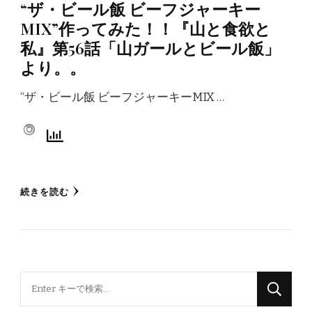
“ザ・ビール飯 ビーフジャーキー
MIX”作ってみた！！『山と食欲と
私』第56話「山ガールとビール飯」
より。。
“ザ・ビール飯 ビーフジャーキーMIX …
続きを読む
な
に