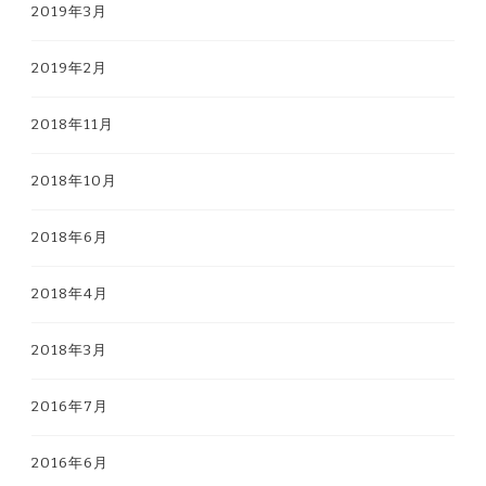
2019年3月
2019年2月
2018年11月
2018年10月
2018年6月
2018年4月
2018年3月
2016年7月
2016年6月