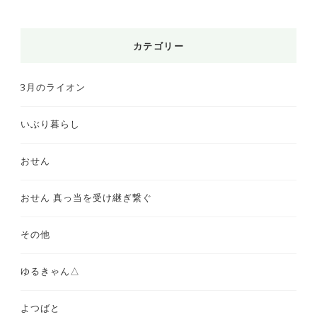
カテゴリー
3月のライオン
いぶり暮らし
おせん
おせん 真っ当を受け継ぎ繋ぐ
その他
ゆるきゃん△
よつばと