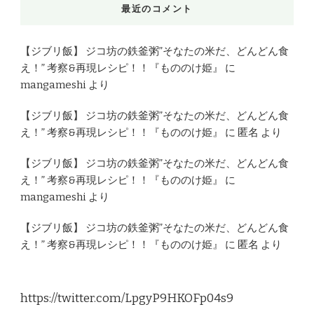
最近のコメント
【ジブリ飯】 ジコ坊の鉄釜粥”そなたの米だ、どんどん食
え！” 考察&再現レシピ！！『もののけ姫』
に
mangameshi
より
【ジブリ飯】 ジコ坊の鉄釜粥”そなたの米だ、どんどん食
え！” 考察&再現レシピ！！『もののけ姫』
に
匿名
より
【ジブリ飯】 ジコ坊の鉄釜粥”そなたの米だ、どんどん食
え！” 考察&再現レシピ！！『もののけ姫』
に
mangameshi
より
【ジブリ飯】 ジコ坊の鉄釜粥”そなたの米だ、どんどん食
え！” 考察&再現レシピ！！『もののけ姫』
に
匿名
より
https://twitter.com/LpgyP9HKOFp04s9