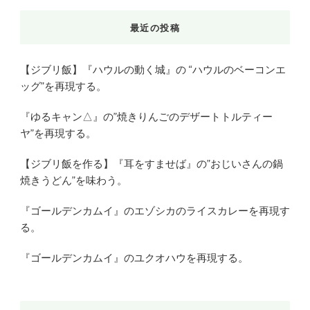
最近の投稿
【ジブリ飯】『ハウルの動く城』の “ハウルのベーコンエ
ッグ”を再現する。
『ゆるキャン△』の”焼きりんごのデザートトルティー
ヤ”を再現する。
【ジブリ飯を作る】『耳をすませば』の”おじいさんの鍋
焼きうどん”を味わう。
『ゴールデンカムイ』のエゾシカのライスカレーを再現す
る。
『ゴールデンカムイ』のユクオハウを再現する。